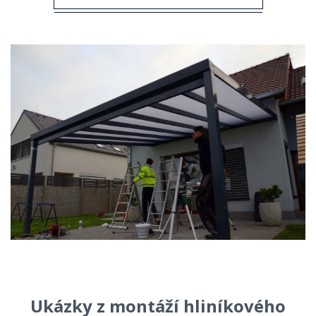
Ukázky z montáží hliníkového